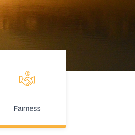
Fairness