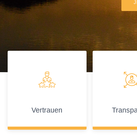
Vertrauen
Transp