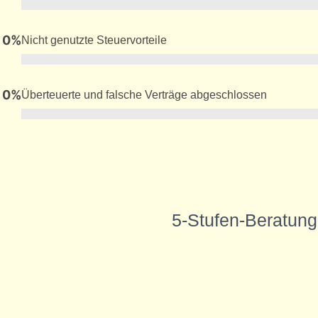
0
%
Nicht genutzte Steuervorteile
0
%
Überteuerte und falsche Verträge abgeschlossen
5-Stufen-Beratung