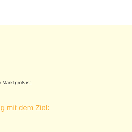
 Markt groß ist.
 mit dem Ziel: