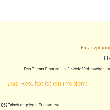
Finanzplanu
Ha
Das Thema Finanzen ist für viele Verbraucher komp
Das Resultat ist ein Problem:
0
%
Falsch angelegte Ersparnisse