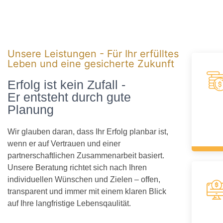
Unsere Leistungen - Für Ihr erfülltes
Leben und eine gesicherte Zukunft
Erfolg ist kein Zufall -
Er entsteht durch gute
Planung
Wir glauben daran, dass Ihr Erfolg planbar ist,
wenn er auf Vertrauen und einer
partnerschaftlichen Zusammenarbeit basiert.
Unsere Beratung richtet sich nach Ihren
individuellen Wünschen und Zielen – offen,
transparent und immer mit einem klaren Blick
auf Ihre langfristige Lebensqaulität.