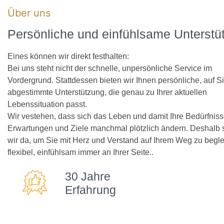
Über uns
Persönliche und einfühlsame Unterstü
Eines können wir direkt festhalten:
Bei uns steht nicht der schnelle, unpersönliche Service im
Vordergrund. Stattdessen bieten wir Ihnen persönliche, auf S
abgestimmte Unterstützung, die genau zu Ihrer aktuellen
Lebenssituation passt.
Wir vestehen, dass sich das Leben und damit Ihre Bedürfniss
Erwartungen und Ziele manchmal plötzlich ändern. Deshalb 
wir da, um Sie mit Herz und Verstand auf Ihrem Weg zu begle
flexibel, einfühlsam immer an Ihrer Seite..
30 Jahre
Erfahrung