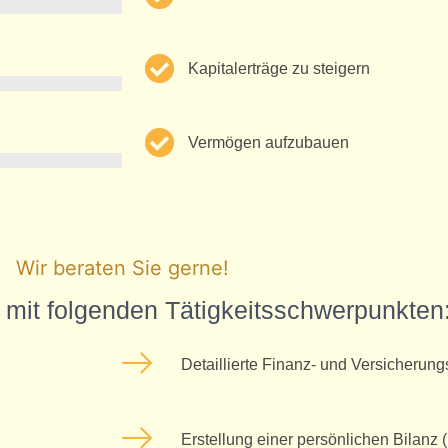
Kapitalerträge zu steigern
Vermögen aufzubauen
Wir beraten Sie gerne!
 mit folgenden Tätigkeitsschwerpunkten
Detaillierte Finanz- und Versicherun
Erstellung einer persönlichen Bilanz (I