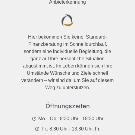
Anbieterkennung
Hier bekommen Sie keine Standard-
Finanzberatung im Schnelldurchlauf,
sondern eine individuelle Begleitung, die
ganz auf Ihre persönliche Situation
abgestimmt ist. Im Leben können sich Ihre
Umstände Wünsche und Ziele schnell
verändern – wir sind da, um Sie auf diesem
Weg zu unterstützen.
Öffnungszeiten
Mo. - Do.: 8:30 Uhr - 18:30 Uhr
Fr.: 8:30 Uhr - 13:30 Uhr, Fr.