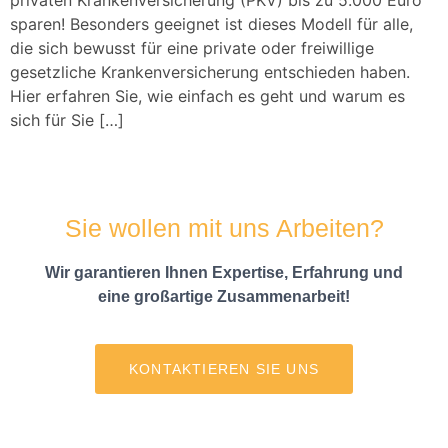
sparen! Besonders geeignet ist dieses Modell für alle,
die sich bewusst für eine private oder freiwillige
gesetzliche Krankenversicherung entschieden haben.
Hier erfahren Sie, wie einfach es geht und warum es
sich für Sie […]
Sie wollen mit uns Arbeiten?
Wir garantieren Ihnen Expertise, Erfahrung und
eine großartige Zusammenarbeit!
KONTAKTIEREN SIE UNS