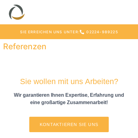
SIE ERREICHEN UNS UNTER:
02224-989225
Referenzen
Sie wollen mit uns Arbeiten?
Wir garantieren Ihnen Expertise, Erfahrung und
eine großartige Zusammenarbeit!
KONTAKTIEREN SIE UNS