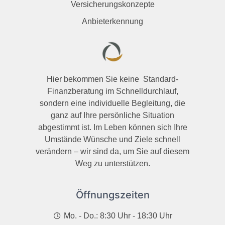
Versicherungskonzepte
Anbieterkennung
Hier bekommen Sie keine Standard-
Finanzberatung im Schnelldurchlauf,
sondern eine individuelle Begleitung, die
ganz auf Ihre persönliche Situation
abgestimmt ist. Im Leben können sich Ihre
Umstände Wünsche und Ziele schnell
verändern – wir sind da, um Sie auf diesem
Weg zu unterstützen.
Öffnungszeiten
Mo. - Do.: 8:30 Uhr - 18:30 Uhr